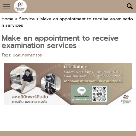
Home
>
Service
>
Make an appointment to receive examinatio
n services
Make an appointment to receive
examination services
Tags:
นัดหมายการตรวจ