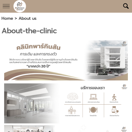
Home
>
About us
About-the-clinic